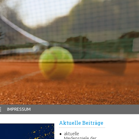
IMPRESSUM
Aktuelle Beiträge
aktuelle
Medenspiele der