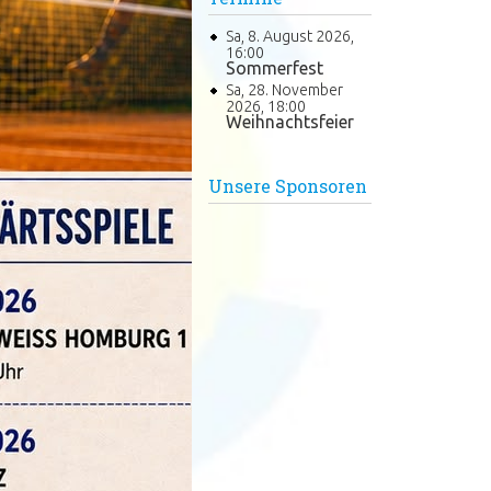
Sa, 8. August 2026
,
16:00
Sommerfest
Sa, 28. November
2026
,
18:00
Weihnachtsfeier
Unsere Sponsoren