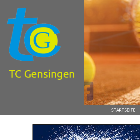
STARTSEITE