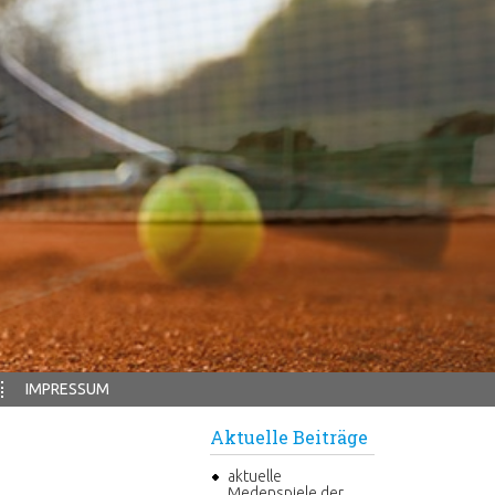
IMPRESSUM
Aktuelle Beiträge
aktuelle
Medenspiele der