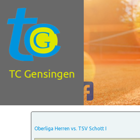
Oberliga Herren vs. TSV Schott I