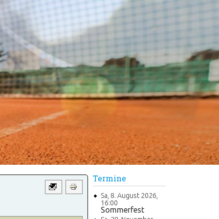
Termine
Sa, 8. August 2026
,
16:00
Sommerfest