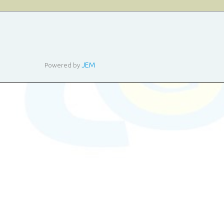
JEM
Powered by