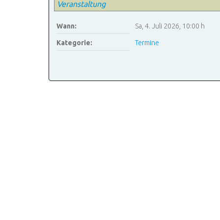
Veranstaltung
Wann:
Sa, 4. Juli 2026
,
10:00 h
Kategorie:
Termine