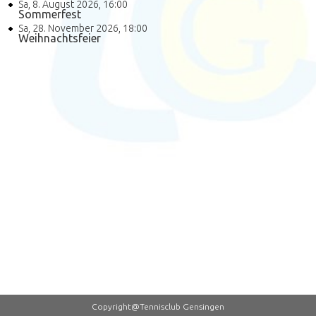
Sa, 8. August 2026
,
16:00
Sommerfest
Sa, 28. November 2026
,
18:00
Weihnachtsfeier
Copyright@Tennisclub Gensingen