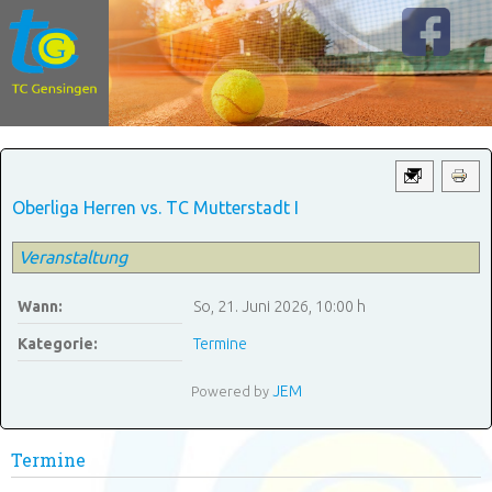
Oberliga Herren vs. TC Mutterstadt I
Veranstaltung
Wann:
So, 21. Juni 2026
,
10:00 h
Kategorie:
Termine
JEM
Powered by
Termine