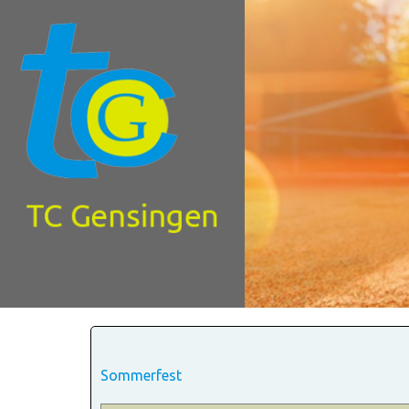
Sommerfest