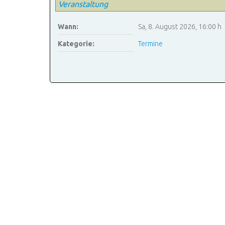
Veranstaltung
Wann:
Sa, 8. August 2026
,
16:00 h
Kategorie:
Termine