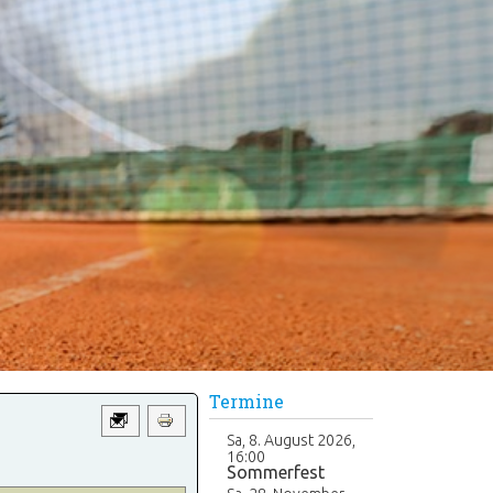
Termine
Sa, 8. August 2026
,
16:00
Sommerfest