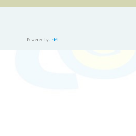
JEM
Powered by